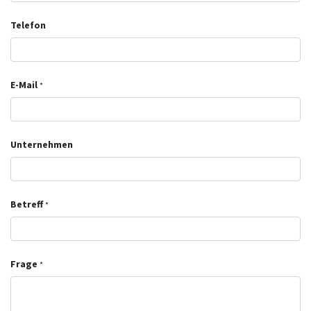
Telefon
E-Mail
*
Unternehmen
Betreff
*
Frage
*