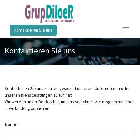
Kontaktieren Sie uns
Kontaktieren Sie uns
Kontaktieren Sie uns zu allem, was mit unserem Unternehmen oder
unseren Dienstleistungen zu tun hat.
Wir werden unser Bestes tun, um uns so schnell wie möglich mit Ihnen
in Verbindung zu setzen.
Name
*