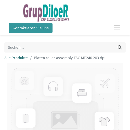
Kontaktieren Sie uns
Alle Produkte
Platen roller assembly TSC ME240 203 dpi