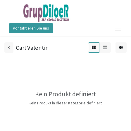
Kontaktieren Sie uns
Carl Valentin
Kein Produkt definiert
Kein Produkt in dieser Kategorie definiert.